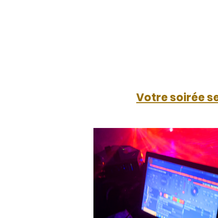
Votre soirée se