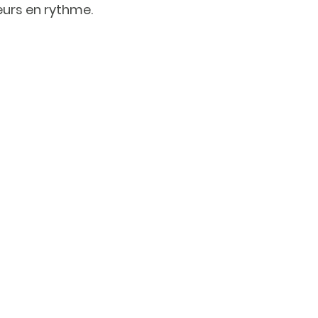
leurs en rythme.