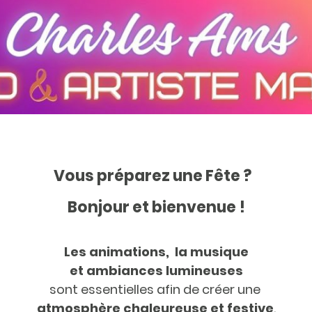
Vous préparez une Fête ?
Bonjour et bienvenue !
Les animations, la musique
et ambiances lumineuses
sont essentielles afin de créer une
atmosphère chaleureuse et festive
.