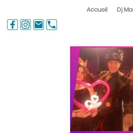
Accueil
Dj Ma