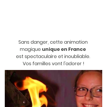
Sans danger, cette animation
magique
unique en France
est spectaculaire et inoubliable.
Vos familles vont l'adorer !