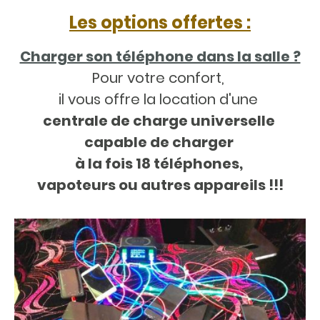
Les options offertes :
Charger son téléphone dans la salle ?
Pour votre confort,
il vous offre la location d'une
centrale de charge universelle
capable de charger
à la fois 18 téléphones,
vapoteurs ou autres appareils !!!