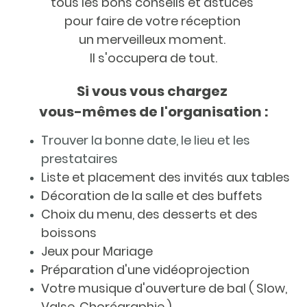
tous les bons conseils et astuces
pour faire de votre réception
un merveilleux moment.
Il s'occupera de tout.
Si vous vous chargez
vous-mêmes de l'organisation :
Trouver la bonne date, le lieu et les
prestataires
Liste et placement des invités aux tables
Décoration de la salle et des buffets
Choix du menu, des desserts et des
boissons
Jeux pour Mariage
Préparation d'une vidéoprojection
Votre musique d'ouverture de bal ( Slow,
Valse, Chorégraphie )