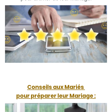
Conseils aux Mariés
pour préparer leur Mariage :