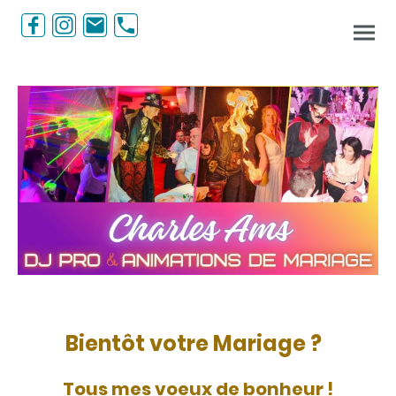
Bientôt votre Mariage ?
Tous mes voeux de bonheur !