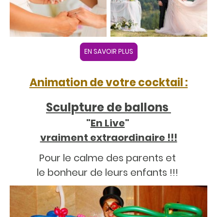
EN SAVOIR PLUS
Animation de votre cocktail :
Sculpture de ballons
"
En Live
"
vraiment extraordinaire !!!
Pour le calme des parents et
le bonheur de leurs enfants !!!