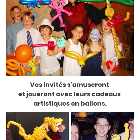
Vos invités s'amuseront
et joueront avec leurs cadeaux
artistiques en ballons.