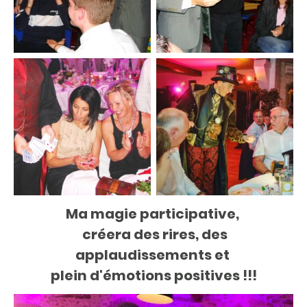
Ma magie participative,
créera des rires, des
applaudissements et
plein d'émotions positives !!!