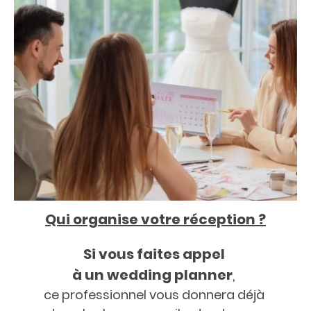
Qui organise votre réception ?
Si vous faites appel
à un wedding planner
,
ce professionnel vous donnera déjà