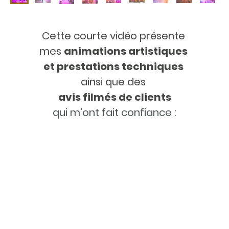
Cette courte vidéo présente
mes
animations artistiques
et prestations techniques
ainsi que des
avis filmés de clients
qui m'ont fait confiance :