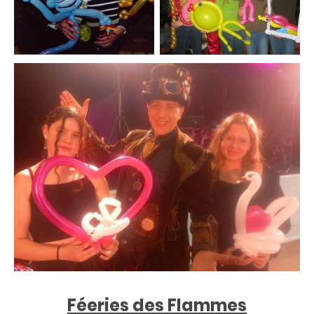
Féeries des Flammes