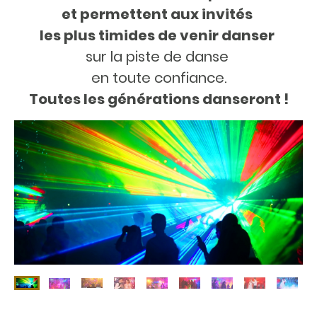
et permettent aux invités
les plus timides de venir danser
sur la piste de danse
en toute confiance.
Toutes les générations danseront !