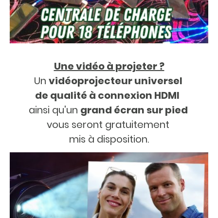
Une vidéo à projeter ?
Un
vidéoprojecteur universel
de qualité à connexion HDMI
ainsi qu'un
grand écran sur pied
vous seront gratuitement
mis à disposition
.