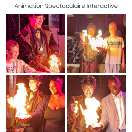
Animation Spectaculaire Interactive