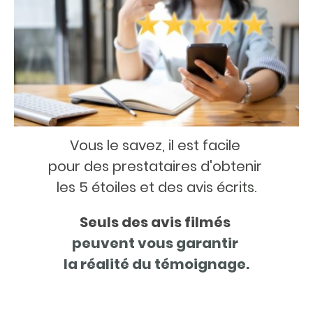
Vous le savez, il est facile
pour des prestataires d'obtenir
les 5 étoiles et des avis écrits.
Seuls des avis filmés
peuvent vous garantir
la réalité du témoignage.