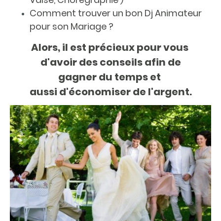
Comment trouver un bon Dj Animateur
pour son Mariage ?
Alors, il est précieux pour vous
d'avoir des conseils afin de
gagner du temps et
aussi d'économiser de l'argent.