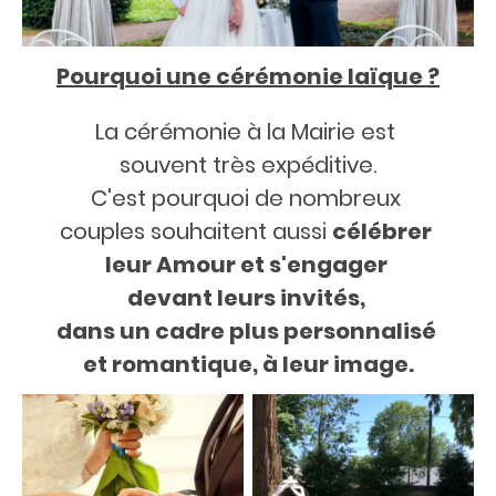
Pourquoi une cérémonie laïque ?
La cérémonie à la Mairie est
souvent très expéditive.
C'est pourquoi de nombreux
couples souhaitent aussi
célébrer
leur Amour et s'engager
devant leurs invités,
dans un cadre plus personnalisé
et romantique, à leur image.