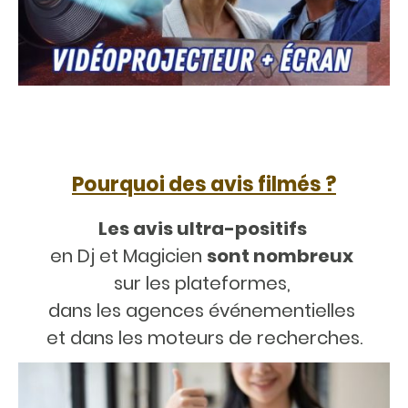
Pourquoi des avis filmés ?
Les avis ultra-positifs
en Dj et Magicien
sont nombreux
sur les plateformes,
dans les agences événementielles
et dans les moteurs de recherches.