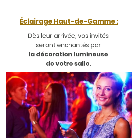
Éclairage Haut-de-Gamme :
Dès leur arrivée, vos invités
seront enchantés par
la décoration lumineuse
de votre salle.