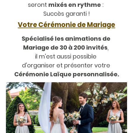
seront
mixés en rythme
:
Succès garanti !
Votre Cérémonie de Mariage
Spécialisé les animations de
Mariage de 30 à 200 invités
,
il m'est aussi possible
d'organiser et présenter votre
Cérémonie Laïque personnalisée.