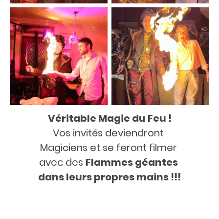
Véritable Magie du Feu !
Vos invités deviendront
Magiciens et se feront filmer
avec des
Flammes géantes
dans leurs propres mains !!!