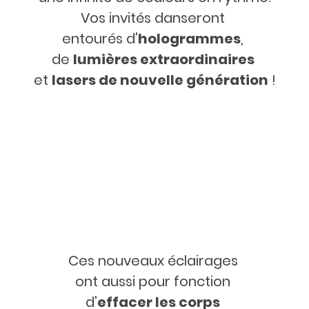
Vos invités danseront
entourés d'
hologrammes
,
de
lumières extraordinaires
et
lasers de nouvelle génération
!
Ces nouveaux éclairages
ont aussi pour fonction
d'
effacer les corps