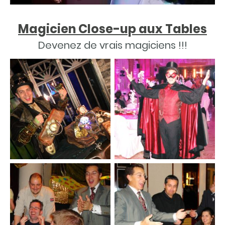
Magicien Close-up aux Tables
Devenez de vrais magiciens !!!