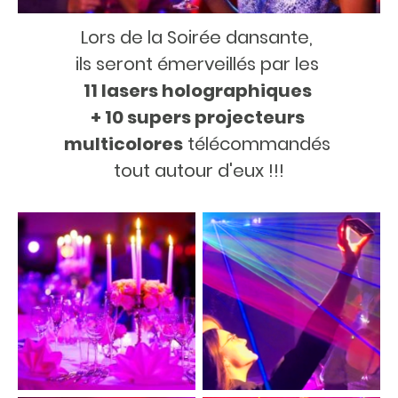
Lors de la Soirée dansante,
ils seront émerveillés par les
11 lasers holographiques
+ 10 supers projecteurs
multicolores
télécommandés
tout autour d'eux !!!