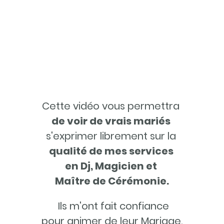
Cette vidéo vous permettra
de voir de vrais mariés
s'exprimer librement sur la
qualité de mes services
en Dj, Magicien et
Maître de Cérémonie.
Ils m'ont fait confiance
pour animer de leur Mariage.