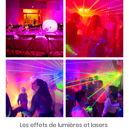
Les effets de lumières et lasers