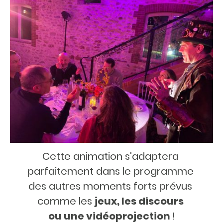
Cette animation s'adaptera
parfaitement dans le programme
des autres moments forts prévus
comme les
jeux, les discours
ou une vidéoprojection
!