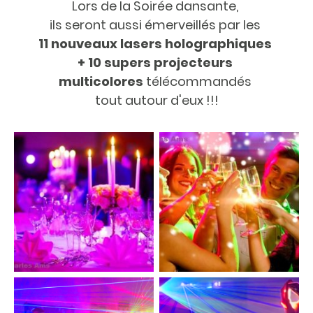
Lors de la Soirée dansante,
ils seront aussi émerveillés par les
11 nouveaux lasers holographiques
+ 10 supers projecteurs
multicolores
télécommandés
tout autour d'eux !!!