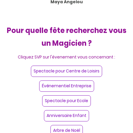
Maya Angelou
Pour quelle fête recherchez vous
un Magicien ?
Cliquez SVP sur l'évenement vous concernant :
Spectacle pour Centre de Loisirs
Événementiel Entreprise
Spectacle pour Ecole
Anniversaire Enfant
Arbre de Noël