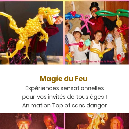
Magie du Feu
Expériences sensationnelles
pour vos invités de tous âges !
Animation Top et sans danger