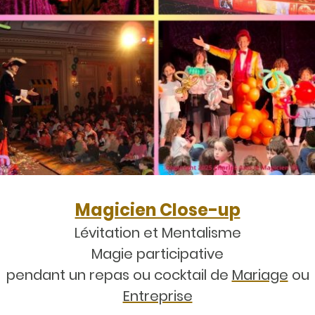
Magicien Close-up
Lévitation et Mentalisme
Magie participative
pendant un repas ou cocktail de
Mariage
ou
Entreprise