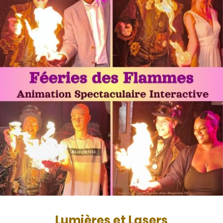
Lumières et Lasers