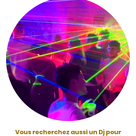
Vous recherchez aussi un Dj pour