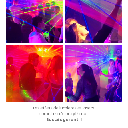
Les effets de lumières et lasers
seront mixés en rythme :
Succès garanti !