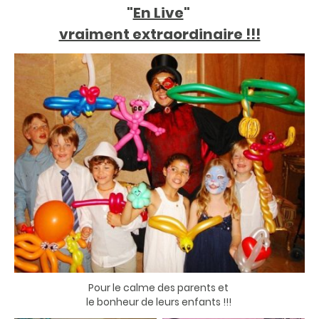
"
En Live
"
vraiment extraordinaire !!!
Pour le calme des parents et
le bonheur de leurs enfants !!!