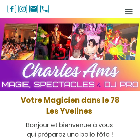
Votre Magicien dans le 78
Les Yvelines
Bonjour et bienvenue à vous
qui préparez une belle fête !