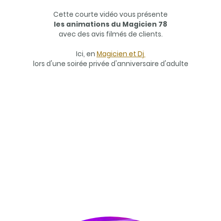
Cette courte vidéo vous présente
les animations du Magicien 78
avec des avis filmés de clients.
Ici, en
Magicien et Dj
lors d'une soirée privée d'anniversaire d'adulte