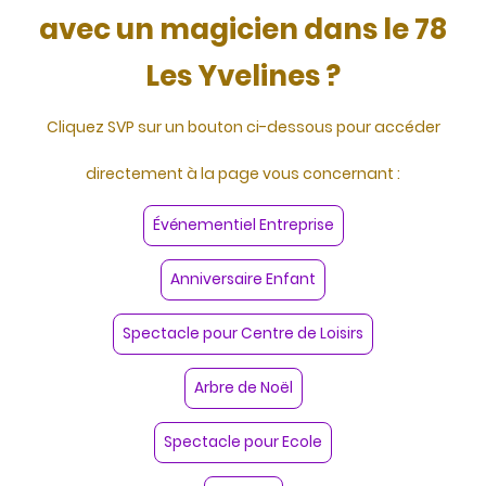
avec un magicien dans le 78
Les Yvelines ?
Cliquez SVP sur un bouton ci-dessous pour accéder
directement à la page vous concernant :
Événementiel Entreprise
Anniversaire Enfant
Spectacle pour Centre de Loisirs
Arbre de Noël
Spectacle pour Ecole