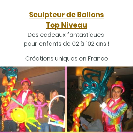
Sculpteur de Ballons
Top Niveau
Des cadeaux fantastiques
pour enfants de 02 à 102 ans !
Créations uniques en France