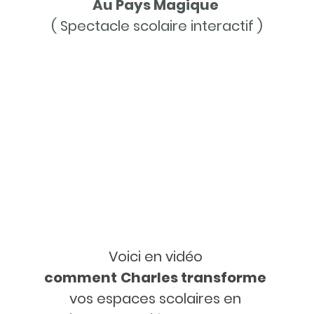
Au Pays Magique
( Spectacle scolaire interactif )
Voici en vidéo
comment
Charles transforme
vos espaces scolaires en