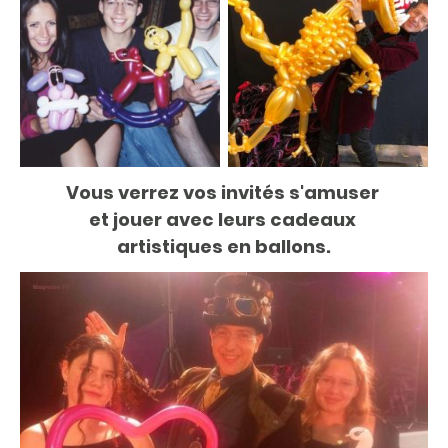
Vous verrez vos invités s'amuser
et jouer avec leurs cadeaux
artistiques en ballons.