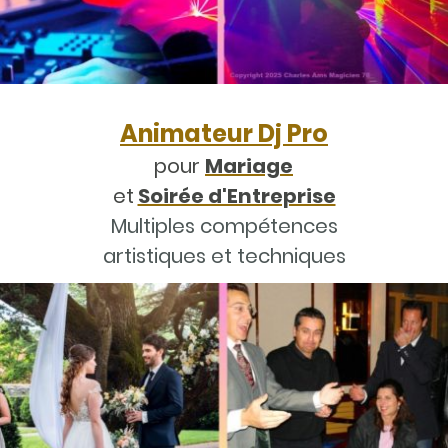
Animateur Dj Pro
pour
Mariage
et
Soirée d'Entreprise
Multiples compétences
artistiques et techniques