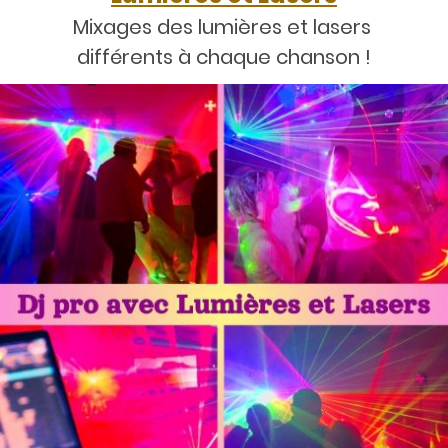
Mixages des lumières et lasers
différents à chaque chanson !