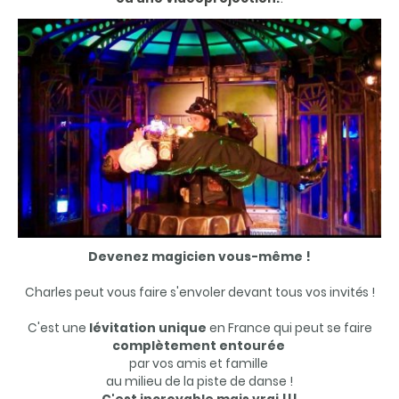
Devenez magicien vous-même !
Charles peut vous faire s'envoler devant tous vos invités !
C'est une
lévitation unique
en France qui peut se faire
complètement entourée
par vos amis et famille
au milieu de la piste de danse !