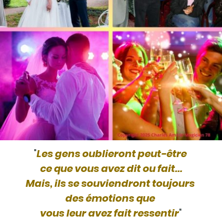
"
Les gens oublieront peut-être
ce que vous avez dit ou fait...
Mais, ils se souviendront toujours
des émotions que
vous leur avez fait ressentir
"