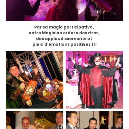
Par sa magie participative,
votre Magicien créera des rires,
des applaudissements et
plein d'émotions positives !!!