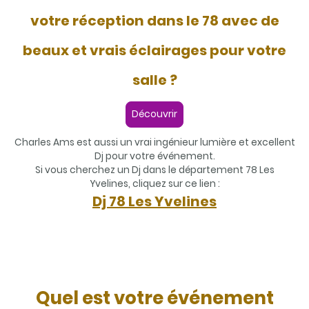
votre réception dans le 78 avec de
beaux et vrais éclairages pour votre
salle ?
Découvrir
Charles Ams est aussi un vrai ingénieur lumière et excellent
Dj pour votre événement.
Si vous cherchez un Dj dans le département 78 Les
Yvelines, cliquez sur ce lien :
Dj 78 Les Yvelines
Quel est votre événement