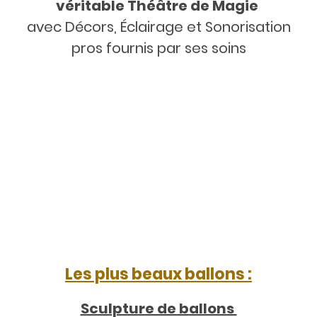
véritable Théâtre de Magie
avec Décors, Éclairage et Sonorisation
pros fournis par ses soins
Les plus beaux ballons :
Sculpture de ballons