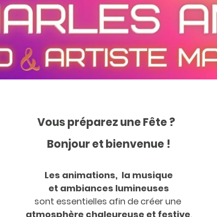
Vous préparez une Fête ?
Bonjour et bienvenue !
Les animations, la musique
et ambiances lumineuses
sont essentielles afin de créer une
atmosphère chaleureuse et festive
.