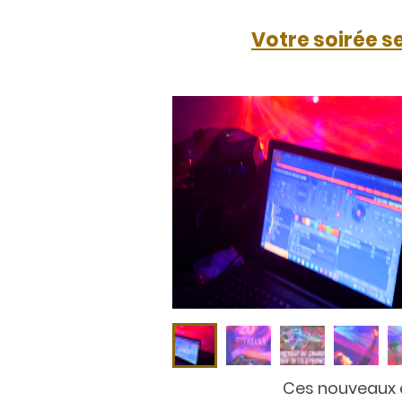
Votre soirée se
Ces nouveaux 