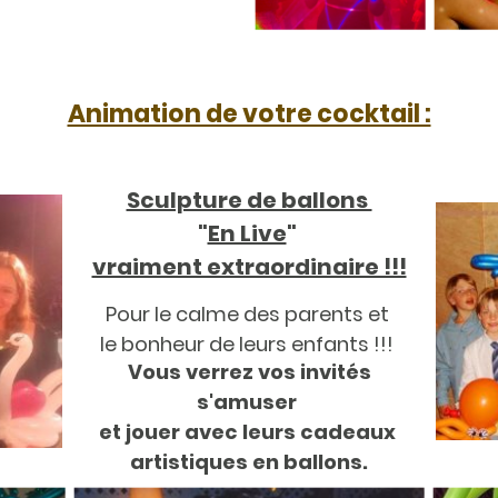
Animation de votre cocktail :
Sculpture de ballons
"
En Live
"
vraiment extraordinaire !!!
Pour le calme des parents et
le bonheur de leurs enfants !!!
Vous verrez vos invités
s'amuser
et jouer avec leurs cadeaux
artistiques en ballons.