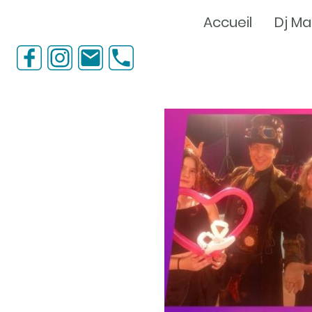
Accueil
Dj Ma