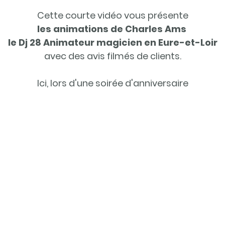
Cette courte vidéo vous présente
les animations de Charles Ams
le Dj 28 Animateur magicien en Eure-et-Loir
avec des avis filmés de clients.
Ici, lors d'une soirée d'anniversaire